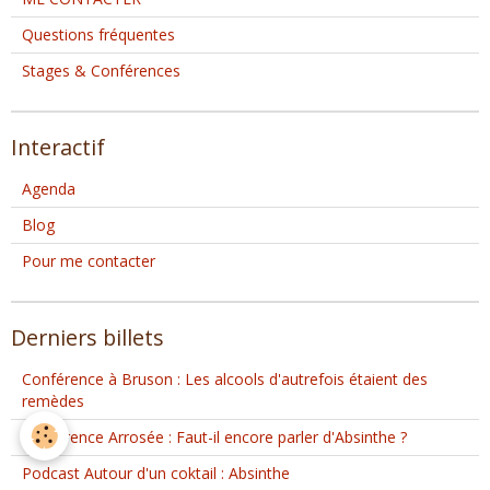
Questions fréquentes
Stages & Conférences
Interactif
Agenda
Blog
Pour me contacter
Derniers billets
Conférence à Bruson : Les alcools d'autrefois étaient des
remèdes
Conférence Arrosée : Faut-il encore parler d'Absinthe ?
Podcast Autour d'un coktail : Absinthe