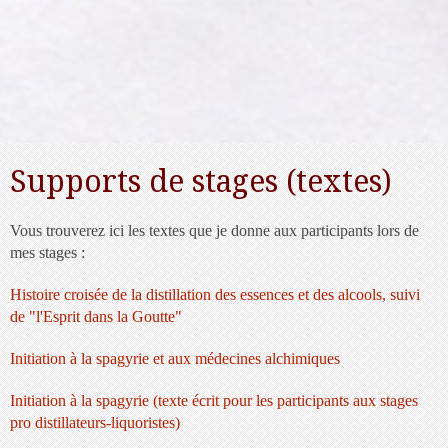
Supports de stages (textes)
Vous trouverez ici les textes que je donne aux participants lors de
mes stages :
Histoire croisée de la distillation des essences et des alcools, suivi
de "l'Esprit dans la Goutte"
Initiation à la spagyrie et aux médecines alchimiques
Initiation à la spagyrie (texte écrit pour les participants aux stages
pro distillateurs-liquoristes)