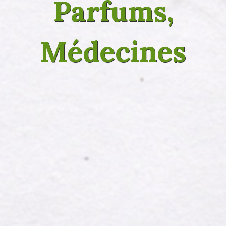
Parfums,
Médecines