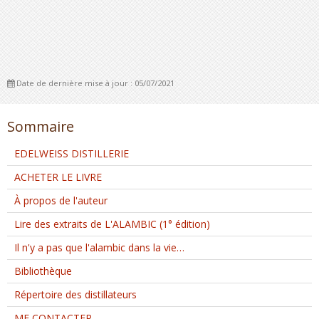
Date de dernière mise à jour : 05/07/2021
Sommaire
EDELWEISS DISTILLERIE
ACHETER LE LIVRE
À propos de l'auteur
Lire des extraits de L'ALAMBIC (1° édition)
Il n'y a pas que l'alambic dans la vie…
Bibliothèque
Répertoire des distillateurs
ME CONTACTER