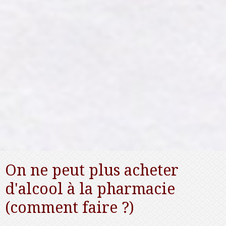
On ne peut plus acheter
d'alcool à la pharmacie
(comment faire ?)