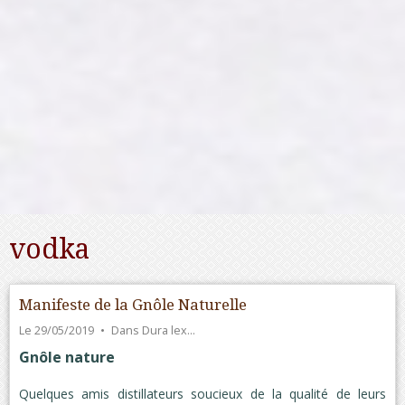
vodka
Manifeste de la Gnôle Naturelle
Le 29/05/2019
Dans
Dura lex…
Gnôle nature
Quelques amis distillateurs soucieux de la qualité de leurs