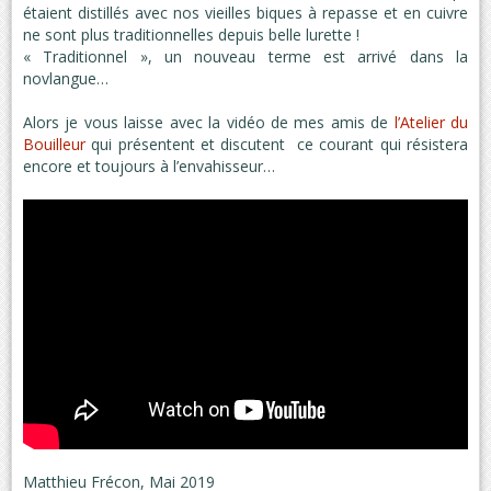
étaient distillés avec nos vieilles biques à repasse et en cuivre
ne sont plus traditionnelles depuis belle lurette !
« Traditionnel », un nouveau terme est arrivé dans la
novlangue…
Alors je vous laisse avec la vidéo de mes amis de
l’Atelier du
Bouilleur
qui présentent et discutent ce courant qui résistera
encore et toujours à l’envahisseur…
Matthieu Frécon, Mai 2019