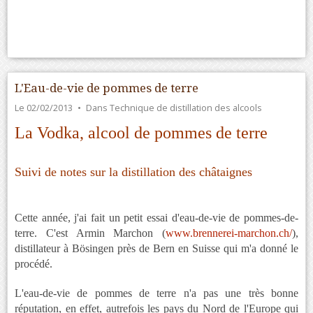
L'Eau-de-vie de pommes de terre
Le 02/02/2013
Dans
Technique de distillation des alcools
La Vodka, alcool de pommes de terre
Suivi de notes sur la distillation des châtaignes
Cette année, j'ai fait un petit essai d'eau-de-vie de pommes-de-
terre. C'est Armin Marchon (
www.brennerei-marchon.ch/
),
distillateur à Bösingen près de Bern en Suisse qui m'a donné le
procédé.
L'eau-de-vie de pommes de terre n'a pas une très bonne
réputation, en effet, autrefois les pays du Nord de l'Europe qui