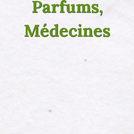
Parfums,
Médecines