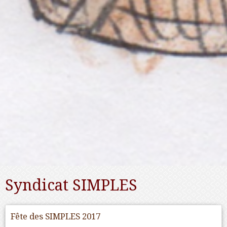
Syndicat SIMPLES
Fête des SIMPLES 2017