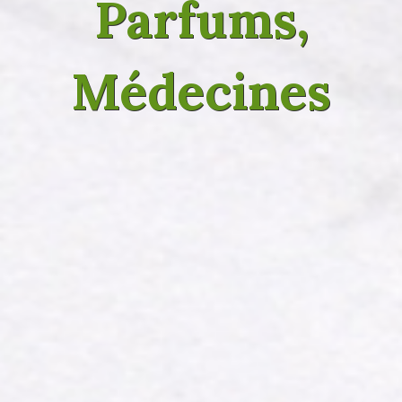
Parfums,
Médecines