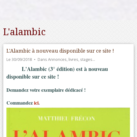
L'alambic
L'Alambic à nouveau disponible sur ce site !
Le 30/09/2018
Dans
Annonces, livres, stages…
L'Alambic (3° édition) est à nouveau
disponible sur ce site !
Demandez votre exemplaire dédicacé !
Commandez
ici
.