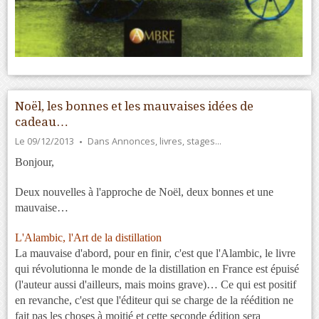
Noël, les bonnes et les mauvaises idées de
cadeau…
Le 09/12/2013
Dans
Annonces, livres, stages…
Bonjour,
Deux nouvelles à l'approche de Noël, deux bonnes et une
mauvaise…
L'Alambic, l'Art de la distillation
La mauvaise d'abord, pour en finir, c'est que l'Alambic, le livre
qui révolutionna le monde de la distillation en France est épuisé
(l'auteur aussi d'ailleurs, mais moins grave)… Ce qui est positif
en revanche, c'est que l'éditeur qui se charge de la réédition ne
fait pas les choses à moitié et cette seconde édition sera