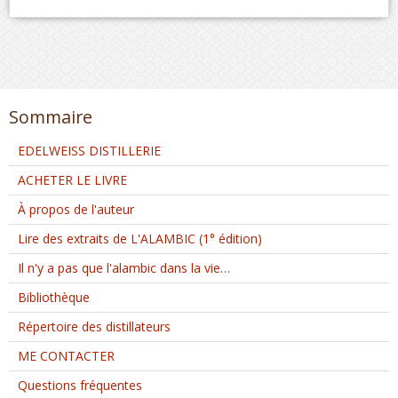
Sommaire
EDELWEISS DISTILLERIE
ACHETER LE LIVRE
À propos de l'auteur
Lire des extraits de L'ALAMBIC (1° édition)
Il n'y a pas que l'alambic dans la vie…
Bibliothèque
Répertoire des distillateurs
ME CONTACTER
Questions fréquentes