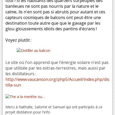
tout ! Si les habitants des quartiers surpeuplés des
banlieues ne sont pas nourris par la nature et le
calme, ils n'en sont pas si abrutis pour autant et ces
capteurs cosmiques de balcons ont peut-être une
destination toute autre que que le gavage par les
glou-gloussements idiots des pantins d'écrans !
Voyez plutôt :
Le site où l'on apprend que l'énergie solaire n'est pas
que utilisée par les extras-terrestres, mais aussi par
les distillateurs :
http://www.vaucanson.org/php5/Accueil/index.php/dis
tilla-sun
Merci à Nathalie, Salomé et Samuel qui ont participés à ce
projet distilation pour l'info.