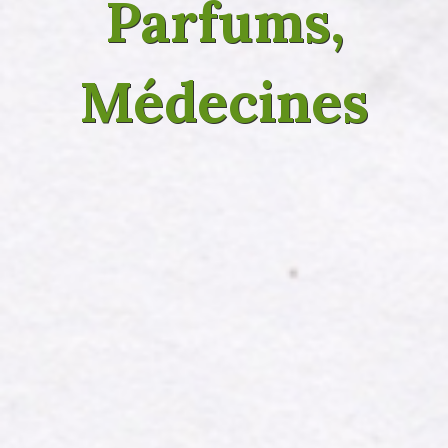
Parfums,
Médecines