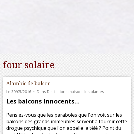
four solaire
Alambic de balcon
Le 30/05/2016
Dans
Distillations maison : les plantes
Les balcons innocents…
Pensiez-vous que les paraboles que l'on voit sur les
balcons des grands immeubles servent à fournir cette
drogue psychique que l'on appelle la télé ? Point du