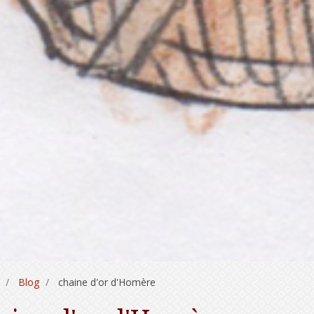
Blog
chaine d'or d'Homère