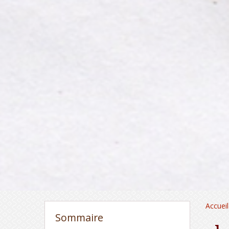
Accueil
Sommaire