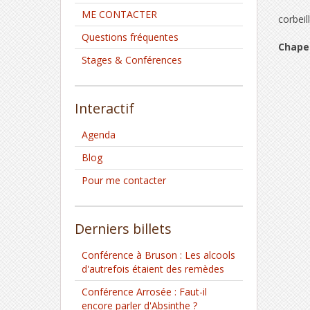
ME CONTACTER
corbeil
Questions fréquentes
Chapel
Stages & Conférences
Interactif
Agenda
Blog
Pour me contacter
Derniers billets
Conférence à Bruson : Les alcools
d'autrefois étaient des remèdes
Conférence Arrosée : Faut-il
encore parler d'Absinthe ?