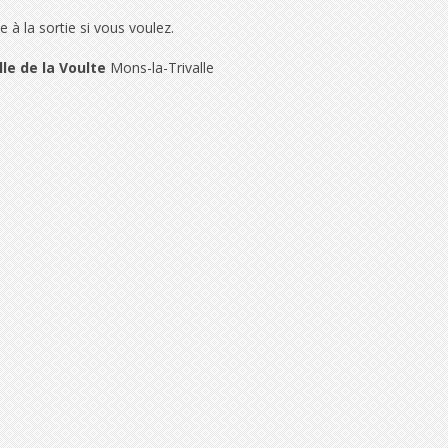
le à la sortie si vous voulez.
le de la Voulte
Mons-la-Trivalle