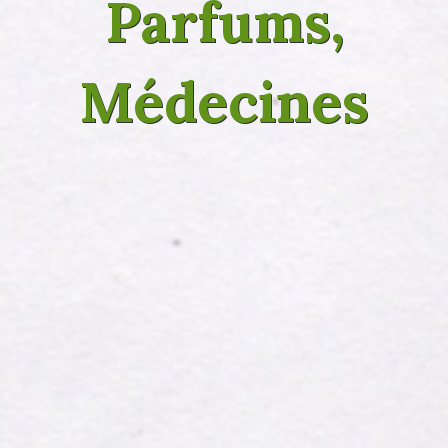
Parfums,
Médecines