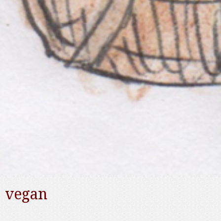
vegan