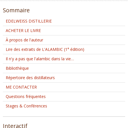
Sommaire
EDELWEISS DISTILLERIE
ACHETER LE LIVRE
À propos de l'auteur
Lire des extraits de L'ALAMBIC (1° édition)
Il n'y a pas que l'alambic dans la vie…
Bibliothèque
Répertoire des distillateurs
ME CONTACTER
Questions fréquentes
Stages & Conférences
Interactif