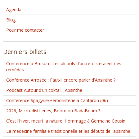
Agenda
Blog
Pour me contacter
Derniers billets
Conférence à Bruson : Les alcools d'autrefois étaient des
remèdes
Conférence Arrosée : Faut-il encore parler d'Absinthe ?
Podcast Autour d'un coktail : Absinthe
Conférence Spagyrie/Herboristerie à Cantaron (06)
2026, Micro-distilleries, Boom ou BadaBoum ?
C'est l'hiver, meurt la nature. Hommage à Germaine Cousin
La médecine familiale traditionnelle et les débuts de l’absinthe