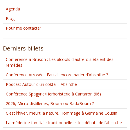
Agenda
Blog
Pour me contacter
Derniers billets
Conférence à Bruson : Les alcools d'autrefois étaient des
remèdes
Conférence Arrosée : Faut-il encore parler d'Absinthe ?
Podcast Autour d'un coktail : Absinthe
Conférence Spagyrie/Herboristerie à Cantaron (06)
2026, Micro-distilleries, Boom ou BadaBoum ?
C'est l'hiver, meurt la nature. Hommage à Germaine Cousin
La médecine familiale traditionnelle et les débuts de l’absinthe