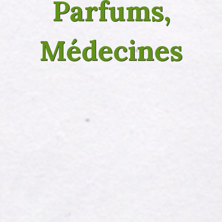
Parfums,
Médecines