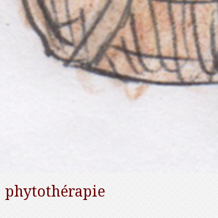
phytothérapie