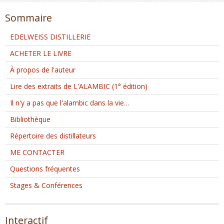
Sommaire
EDELWEISS DISTILLERIE
ACHETER LE LIVRE
À propos de l'auteur
Lire des extraits de L'ALAMBIC (1° édition)
Il n'y a pas que l'alambic dans la vie…
Bibliothèque
Répertoire des distillateurs
ME CONTACTER
Questions fréquentes
Stages & Conférences
Interactif