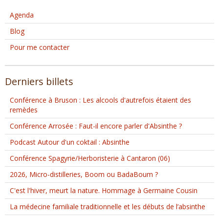
Agenda
Blog
Pour me contacter
Derniers billets
Conférence à Bruson : Les alcools d'autrefois étaient des
remèdes
Conférence Arrosée : Faut-il encore parler d'Absinthe ?
Podcast Autour d'un coktail : Absinthe
Conférence Spagyrie/Herboristerie à Cantaron (06)
2026, Micro-distilleries, Boom ou BadaBoum ?
C'est l'hiver, meurt la nature. Hommage à Germaine Cousin
La médecine familiale traditionnelle et les débuts de l’absinthe