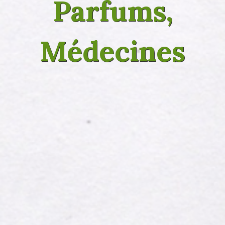
Parfums,
Médecines