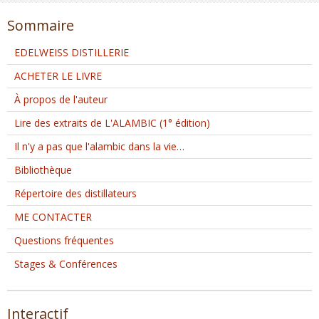
Sommaire
EDELWEISS DISTILLERIE
ACHETER LE LIVRE
À propos de l'auteur
Lire des extraits de L'ALAMBIC (1° édition)
Il n'y a pas que l'alambic dans la vie…
Bibliothèque
Répertoire des distillateurs
ME CONTACTER
Questions fréquentes
Stages & Conférences
Interactif