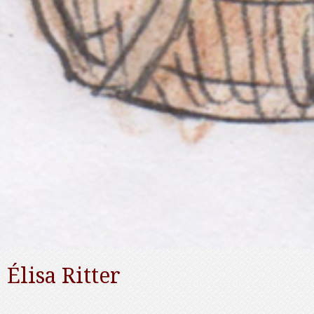
Élisa Ritter