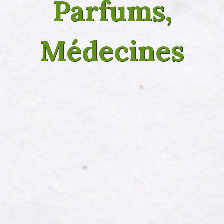
Parfums,
Médecines