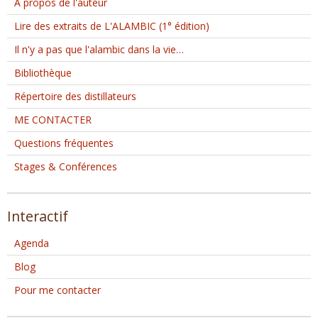
À propos de l'auteur
Lire des extraits de L'ALAMBIC (1° édition)
Il n'y a pas que l'alambic dans la vie…
Bibliothèque
Répertoire des distillateurs
ME CONTACTER
Questions fréquentes
Stages & Conférences
Interactif
Agenda
Blog
Pour me contacter