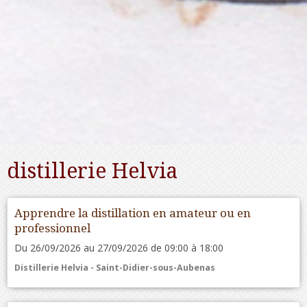
distillerie Helvia
Apprendre la distillation en amateur ou en
professionnel
Du 26/09/2026
au 27/09/2026
de 09:00
à 18:00
Distillerie Helvia - Saint-Didier-sous-Aubenas