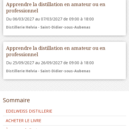
Apprendre la distillation en amateur ou en
professionnel
Du 06/03/2027
au 07/03/2027
de 09:00
à 18:00
Distillerie Helvia - Saint-Didier-sous-Aubenas
Apprendre la distillation en amateur ou en
professionnel
Du 25/09/2027
au 26/09/2027
de 09:00
à 18:00
Distillerie Helvia - Saint-Didier-sous-Aubenas
Sommaire
EDELWEISS DISTILLERIE
ACHETER LE LIVRE