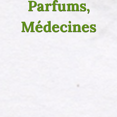
Parfums,
Médecines