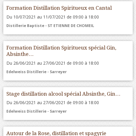
Formation Distillation Spiritueux en Cantal
Du 10/07/2021
au 11/07/2021
de 09:00
à 18:00
Distillerie Baptiste - ST ETIENNE DE CHOMEIL
Formation Distillation Spiritueux spécial Gin,
Absinthe…
Du 26/06/2021
au 27/06/2021
de 09:00
à 18:00
Edelweiss Distillerie - Sarreyer
Stage distillation alcool spécial Absinthe, Gin…
Du 26/06/2021
au 27/06/2021
de 09:00
à 18:00
Edelweiss Distillerie - Sarreyer
Autour de la Rose, distillation et spagyrie