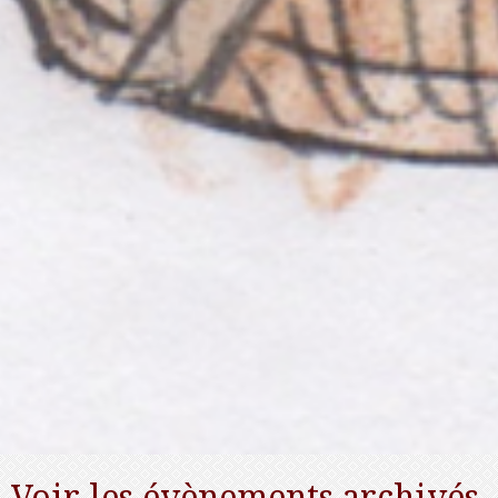
Voir les évènements archivés