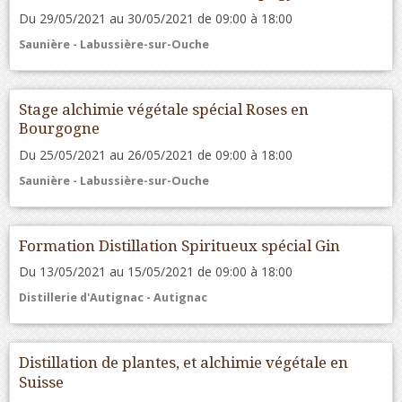
Du 29/05/2021
au 30/05/2021
de 09:00
à 18:00
Saunière - Labussière-sur-Ouche
Stage alchimie végétale spécial Roses en
Bourgogne
Du 25/05/2021
au 26/05/2021
de 09:00
à 18:00
Saunière - Labussière-sur-Ouche
Formation Distillation Spiritueux spécial Gin
Du 13/05/2021
au 15/05/2021
de 09:00
à 18:00
Distillerie d'Autignac - Autignac
Distillation de plantes, et alchimie végétale en
Suisse