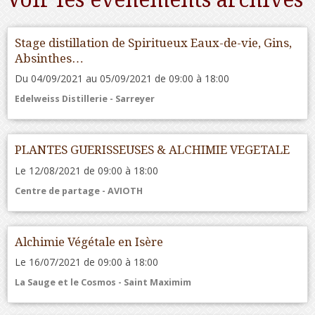
Stage distillation de Spiritueux Eaux-de-vie, Gins,
Absinthes…
Du 04/09/2021
au 05/09/2021
de 09:00
à 18:00
Edelweiss Distillerie - Sarreyer
PLANTES GUERISSEUSES & ALCHIMIE VEGETALE
Le 12/08/2021
de 09:00
à 18:00
Centre de partage - AVIOTH
Alchimie Végétale en Isère
Le 16/07/2021
de 09:00
à 18:00
La Sauge et le Cosmos - Saint Maximim