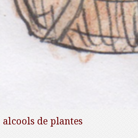
alcools de plantes