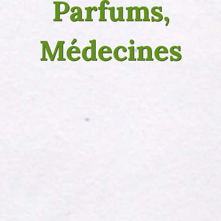
Parfums,
Médecines