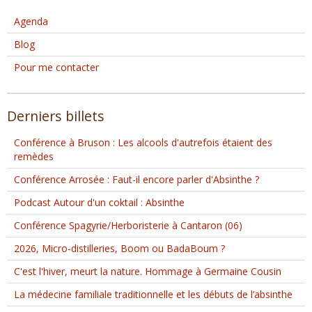
Agenda
Blog
Pour me contacter
Derniers billets
Conférence à Bruson : Les alcools d'autrefois étaient des
remèdes
Conférence Arrosée : Faut-il encore parler d'Absinthe ?
Podcast Autour d'un coktail : Absinthe
Conférence Spagyrie/Herboristerie à Cantaron (06)
2026, Micro-distilleries, Boom ou BadaBoum ?
C'est l'hiver, meurt la nature. Hommage à Germaine Cousin
La médecine familiale traditionnelle et les débuts de l’absinthe