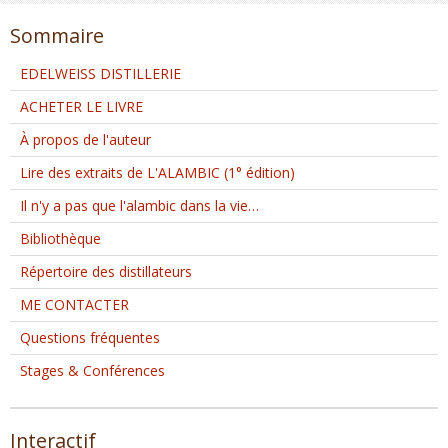
Sommaire
EDELWEISS DISTILLERIE
ACHETER LE LIVRE
À propos de l'auteur
Lire des extraits de L'ALAMBIC (1° édition)
Il n'y a pas que l'alambic dans la vie…
Bibliothèque
Répertoire des distillateurs
ME CONTACTER
Questions fréquentes
Stages & Conférences
Interactif